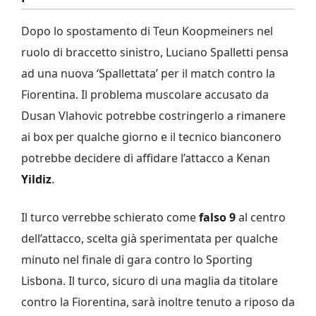
Dopo lo spostamento di Teun Koopmeiners nel
ruolo di braccetto sinistro, Luciano Spalletti pensa
ad una nuova ‘Spallettata’ per il match contro la
Fiorentina. Il problema muscolare accusato da
Dusan Vlahovic potrebbe costringerlo a rimanere
ai box per qualche giorno e il tecnico bianconero
potrebbe decidere di affidare l’attacco a Kenan
Yildiz
.
Il turco verrebbe schierato come
falso 9
al centro
dell’attacco, scelta già sperimentata per qualche
minuto nel finale di gara contro lo Sporting
Lisbona. Il turco, sicuro di una maglia da titolare
contro la Fiorentina, sarà inoltre tenuto a riposo da