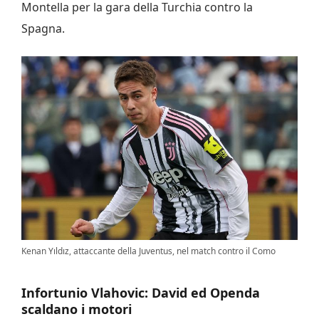
Montella per la gara della Turchia contro la
Spagna.
Kenan Yıldız, attaccante della Juventus, nel match contro il Como
Infortunio Vlahovic: David ed Openda
scaldano i motori