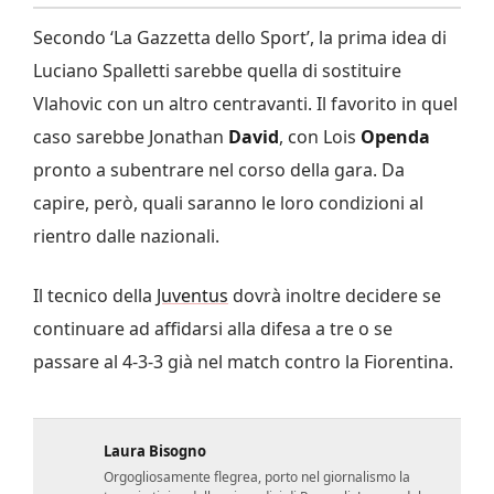
Secondo ‘La Gazzetta dello Sport’, la prima idea di
Luciano Spalletti sarebbe quella di sostituire
Vlahovic con un altro centravanti. Il favorito in quel
caso sarebbe Jonathan
David
, con Lois
Openda
pronto a subentrare nel corso della gara. Da
capire, però, quali saranno le loro condizioni al
rientro dalle nazionali.
Il tecnico della
Juventus
dovrà inoltre decidere se
continuare ad affidarsi alla difesa a tre o se
passare al 4-3-3 già nel match contro la Fiorentina.
Laura Bisogno
Orgogliosamente flegrea, porto nel giornalismo la