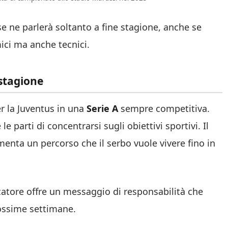
 ne parlerà soltanto a fine stagione, anche se
ici ma anche tecnici.
 stagione
er la Juventus in una
Serie A
sempre competitiva.
le parti di concentrarsi sugli obiettivi sportivi. Il
imenta un percorso che il serbo vuole vivere fino in
catore offre un messaggio di responsabilità che
rossime settimane.