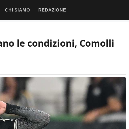
CHI SIAMO
REDAZIONE
no le condizioni, Comolli