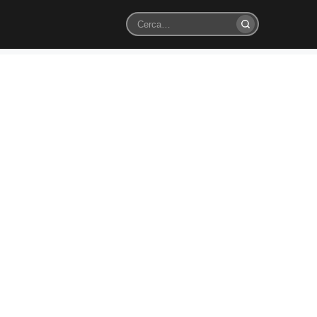
Cerca