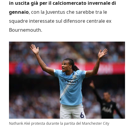
in uscita già per il calciomercato invernale di
gennaio
, con la Juventus che sarebbe tra le
squadre interessate sul difensore centrale ex
Bournemouth.
Nathank Aké protesta durante la partita del Manchester City