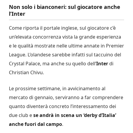
Non solo i bianconeri: sul giocatore anche
l’Inter
Come riporta il portale inglese, sul giocatore c’è
un’elevata concorrenza vista la grande esperienza
e le qualità mostrate nelle ultime annate in Premier
League. L’olandese sarebbe infatti sul taccuino del
Crystal Palace, ma anche su quello dell’
Inter
di
Christian Chivu.
Le prossime settimane, in avvicinamento al
mercato di gennaio, serviranno a far comprendere
quanto diventerà concreto l’interessamento dei
due club e
se andrà in scena un ‘derby d’Italia’
anche fuori dal campo
.