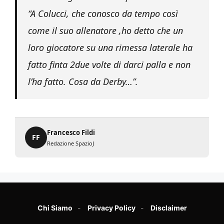
“A Colucci, che conosco da tempo così
come il suo allenatore ,ho detto che un
loro giocatore su una rimessa laterale ha
fatto finta 2due volte di darci palla e non
l’ha fatto. Cosa da Derby…”.
Francesco Fildi
FF
Redazione SpazioJ
Chi Siamo
Privacy Policy
Disclaimer