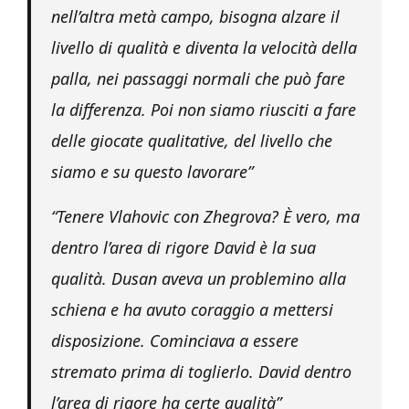
nell’altra metà campo, bisogna alzare il
livello di qualità e diventa la velocità della
palla, nei passaggi normali che può fare
la differenza. Poi non siamo riusciti a fare
delle giocate qualitative, del livello che
siamo e su questo lavorare”
“Tenere Vlahovic con Zhegrova? È vero, ma
dentro l’area di rigore David è la sua
qualità. Dusan aveva un problemino alla
schiena e ha avuto coraggio a mettersi
disposizione. Cominciava a essere
stremato prima di toglierlo. David dentro
l’area di rigore ha certe qualità”