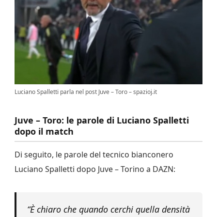
Luciano Spalletti parla nel post Juve – Toro – spazioj.it
Juve – Toro: le parole di Luciano Spalletti
dopo il match
Di seguito, le parole del tecnico bianconero
Luciano Spalletti dopo Juve – Torino a DAZN:
“È chiaro che quando cerchi quella densità