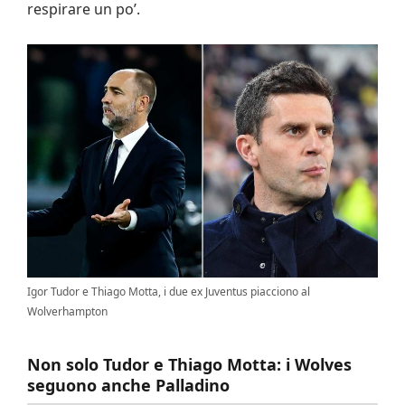
respirare un po’.
Igor Tudor e Thiago Motta, i due ex Juventus piacciono al
Wolverhampton
Non solo Tudor e Thiago Motta: i Wolves
seguono anche Palladino