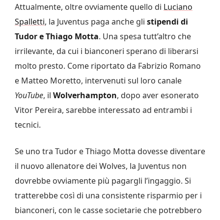
Attualmente, oltre ovviamente quello di
Luciano
Spalletti
, la Juventus paga anche gli
stipendi di
Tudor e Thiago Motta
. Una spesa tutt’altro che
irrilevante, da cui i bianconeri sperano di liberarsi
molto presto. Come riportato da Fabrizio Romano
e Matteo Moretto, intervenuti sul loro canale
YouTube
, il
Wolverhampton
, dopo aver esonerato
Vitor Pereira, sarebbe interessato ad entrambi i
tecnici.
Se uno tra Tudor e Thiago Motta dovesse diventare
il nuovo allenatore dei Wolves, la Juventus non
dovrebbe ovviamente più pagargli l’ingaggio. Si
tratterebbe così di una consistente risparmio per i
bianconeri, con le casse societarie che potrebbero