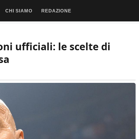
CHI SIAMO
REDAZIONE
 ufficiali: le scelte di
esa