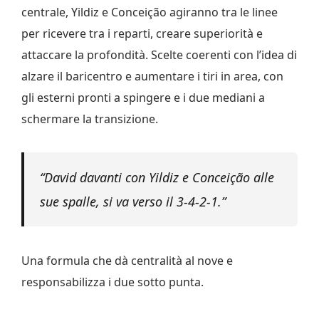
centrale, Yildiz e Conceição agiranno tra le linee
per ricevere tra i reparti, creare superiorità e
attaccare la profondità. Scelte coerenti con l’idea di
alzare il baricentro e aumentare i tiri in area, con
gli esterni pronti a spingere e i due mediani a
schermare la transizione.
“David davanti con Yildiz e Conceição alle
sue spalle, si va verso il 3-4-2-1.”
Una formula che dà centralità al nove e
responsabilizza i due sotto punta.