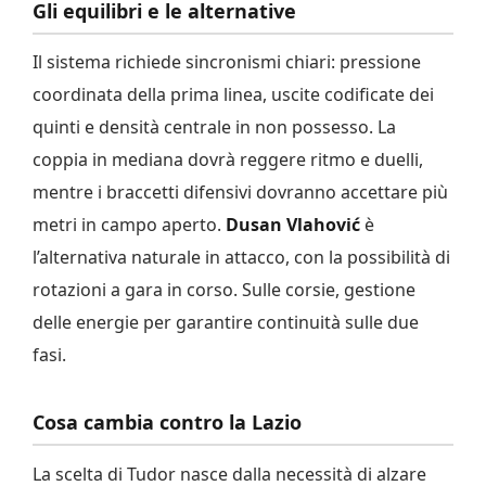
Gli equilibri e le alternative
Il sistema richiede sincronismi chiari: pressione
coordinata della prima linea, uscite codificate dei
quinti e densità centrale in non possesso. La
coppia in mediana dovrà reggere ritmo e duelli,
mentre i braccetti difensivi dovranno accettare più
metri in campo aperto.
Dusan Vlahović
è
l’alternativa naturale in attacco, con la possibilità di
rotazioni a gara in corso. Sulle corsie, gestione
delle energie per garantire continuità sulle due
fasi.
Cosa cambia contro la Lazio
La scelta di Tudor nasce dalla necessità di alzare