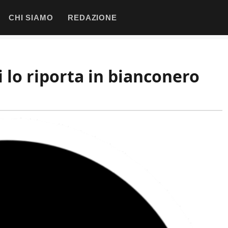
CHI SIAMO
REDAZIONE
i lo riporta in bianconero