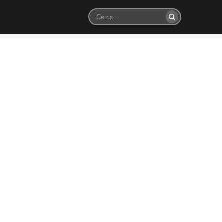
Cerca