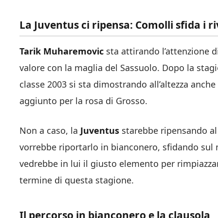
La Juventus ci ripensa: Comolli sfida i ri
Tarik Muharemovic
sta attirando l’attenzione d
valore con la maglia del Sassuolo. Dopo la stagi
classe 2003 si sta dimostrando all’altezza anch
aggiunto per la rosa di Grosso.
Non a caso, la
Juventus
starebbe ripensando al 
vorrebbe riportarlo in bianconero, sfidando sul m
vedrebbe in lui il giusto elemento per rimpiazza
termine di questa stagione.
Il percorso in bianconero e la clausola