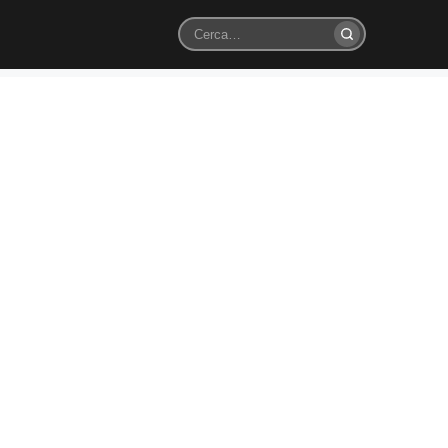
Cerca