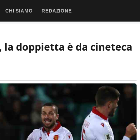
CHI SIAMO
REDAZIONE
, la doppietta è da cineteca