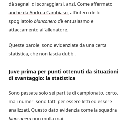
dà segnali di scoraggiarsi, anzi. Come affermato
anche da Andrea Cambiaso
, all’intero dello
spogliatoio
bianconero
c’è entusiasmo e
attaccamento all’allenatore.
Queste parole, sono evidenziate da una certa
statistica, che non lascia dubbi.
Juve prima per punti ottenuti da situazioni
di svantaggio: la statistica
Sono passate solo sei partite di campionato, certo,
ma i numeri sono fatti per essere letti ed essere
analizzati. Questo dato evidenzia come la squadra
bianconera
non molla mai.