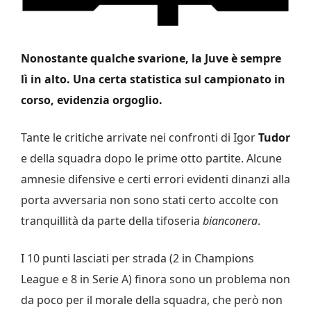
Nonostante qualche svarione, la Juve è sempre
lì in alto. Una certa statistica sul campionato in
corso, evidenzia orgoglio.
Tante le critiche arrivate nei confronti di Igor
Tudor
e della squadra dopo le prime otto partite. Alcune
amnesie difensive e certi errori evidenti dinanzi alla
porta avversaria non sono stati certo accolte con
tranquillità da parte della tifoseria
bianconera
.
I 10 punti lasciati per strada (2 in Champions
League e 8 in Serie A) finora sono un problema non
da poco per il morale della squadra, che però non