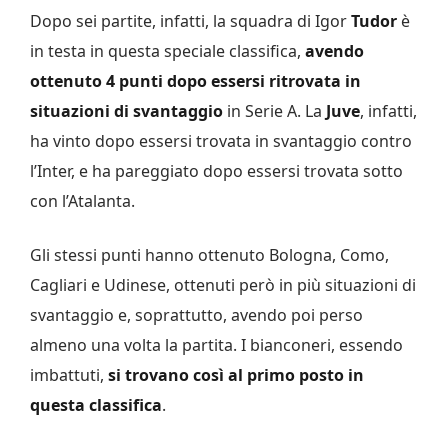
Dopo sei partite, infatti, la squadra di Igor
Tudor
è
in testa in questa speciale classifica,
avendo
ottenuto 4 punti dopo essersi ritrovata in
situazioni di svantaggio
in Serie A. La
Juve
, infatti,
ha vinto dopo essersi trovata in svantaggio contro
l’Inter, e ha pareggiato dopo essersi trovata sotto
con l’Atalanta.
Gli stessi punti hanno ottenuto Bologna, Como,
Cagliari e Udinese, ottenuti però in più situazioni di
svantaggio e, soprattutto, avendo poi perso
almeno una volta la partita. I bianconeri, essendo
imbattuti,
si trovano così al primo posto in
questa classifica
.