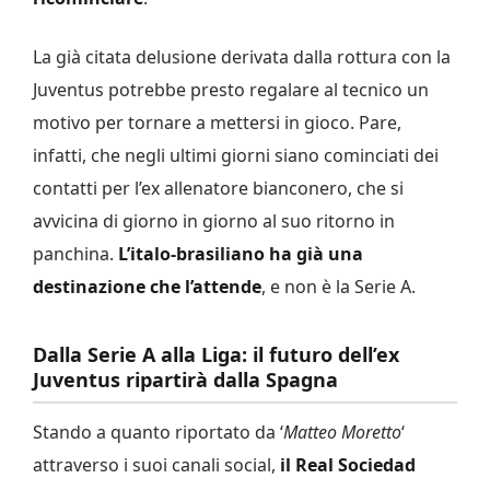
La già citata delusione derivata dalla rottura con la
Juventus potrebbe presto regalare al tecnico un
motivo per tornare a mettersi in gioco. Pare,
infatti, che negli ultimi giorni siano cominciati dei
contatti per l’ex allenatore bianconero, che si
avvicina di giorno in giorno al suo ritorno in
panchina.
L’italo-brasiliano ha già una
destinazione che l’attende
, e non è la Serie A.
Dalla Serie A alla Liga: il futuro dell’ex
Juventus ripartirà dalla Spagna
Stando a quanto riportato da ‘
Matteo Moretto
‘
attraverso i suoi canali social,
il Real Sociedad