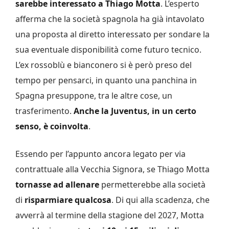
sarebbe interessato a Thiago Motta
. L’esperto
afferma che la società spagnola ha già intavolato
una proposta al diretto interessato per sondare la
sua eventuale disponibilità come futuro tecnico.
L’ex rossoblù e bianconero si è però preso del
tempo per pensarci, in quanto una panchina in
Spagna presuppone, tra le altre cose, un
trasferimento.
Anche la Juventus, in un certo
senso, è coinvolta
.
Essendo per l’appunto ancora legato per via
contrattuale alla Vecchia Signora, se Thiago Motta
tornasse ad allenare
permetterebbe alla società
di
risparmiare qualcosa
. Di qui alla scadenza, che
avverrà al termine della stagione del 2027, Motta