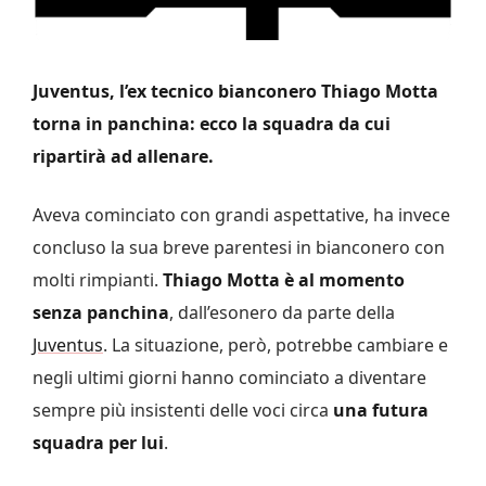
Juventus, l’ex tecnico bianconero Thiago Motta
torna in panchina: ecco la squadra da cui
ripartirà ad allenare.
Aveva cominciato con grandi aspettative, ha invece
concluso la sua breve parentesi in bianconero con
molti rimpianti.
Thiago Motta è al momento
senza panchina
, dall’esonero da parte della
Juventus
. La situazione, però, potrebbe cambiare e
negli ultimi giorni hanno cominciato a diventare
sempre più insistenti delle voci circa
una futura
squadra per lui
.