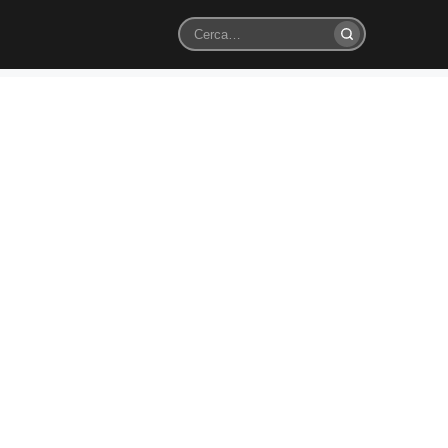
Cerca