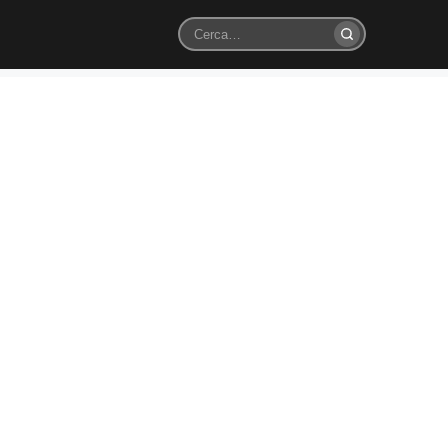
Cerca