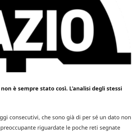
non è sempre stato così. L’analisi degli stessi
ggi consecutivi, che sono già di per sé un dato non
o preoccupante riguardate le poche reti segnate