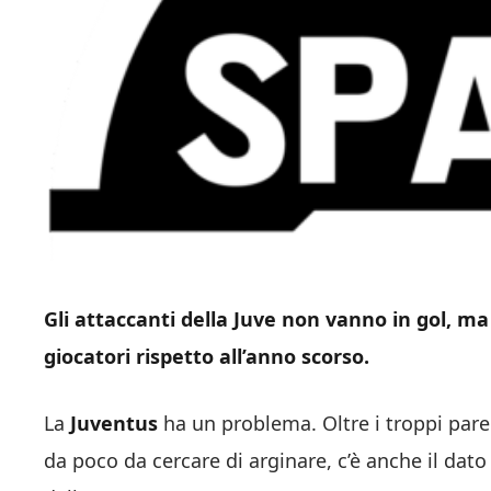
Gli attaccanti della Juve non vanno in gol, ma 
giocatori rispetto all’anno scorso.
La
Juventus
ha un problema. Oltre i troppi pare
da poco da cercare di arginare, c’è anche il dat