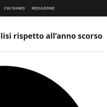
CHI SIAMO
REDAZIONE
alisi rispetto all’anno scorso