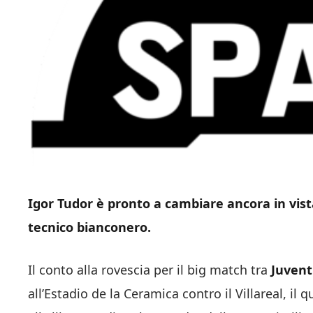
Igor Tudor è pronto a cambiare ancora in vista
tecnico bianconero.
Il conto alla rovescia per il big match tra
Juvent
all’Estadio de la Ceramica contro il Villareal, il