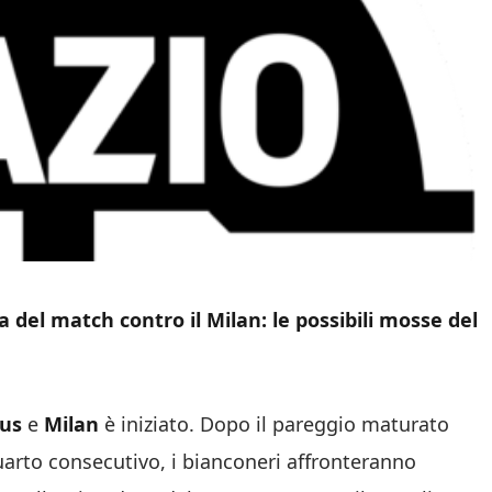
 del match contro il Milan: le possibili mosse del
us
e
Milan
è iniziato. Dopo il pareggio maturato
 quarto consecutivo, i bianconeri affronteranno