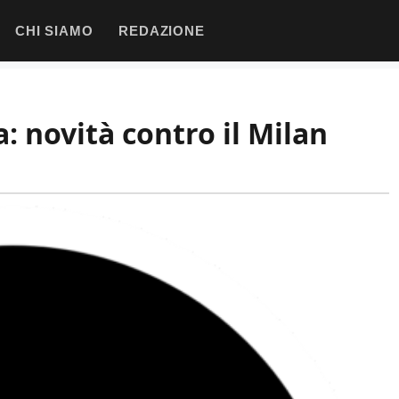
CHI SIAMO
REDAZIONE
: novità contro il Milan