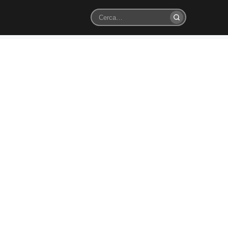
Cerca