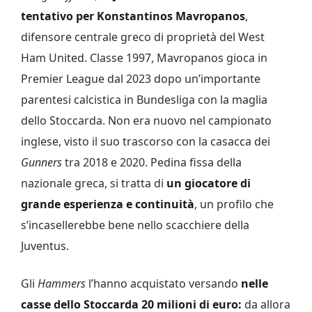
tentativo per Konstantinos Mavropanos
,
difensore centrale greco di proprietà del West
Ham United. Classe 1997, Mavropanos gioca in
Premier League dal 2023 dopo un’importante
parentesi calcistica in Bundesliga con la maglia
dello Stoccarda. Non era nuovo nel campionato
inglese, visto il suo trascorso con la casacca dei
Gunners
tra 2018 e 2020. Pedina fissa della
nazionale greca, si tratta di
un giocatore di
grande esperienza e continuità
, un profilo che
s’incasellerebbe bene nello scacchiere della
Juventus.
Gli
Hammers
l’hanno acquistato versando
nelle
casse dello Stoccarda 20 milioni di euro:
da allora