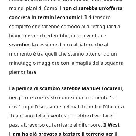
ma nei piani di Comolli
non ci sarebbe un’offerta
concreta in termini economici
. Il difensore
completo che farebbe comodo alla retroguardia
bianconera richiederebbe, in un eventuale
scambio
, la cessione di un calciatore che al
momento è tra quelli che stanno ottenendo un
minutaggio maggiore con la maglia della squadra
piemontese.
La pedina di scambio sarebbe Manuel Locatelli
,
nei giorni scorsi visto come in un momento “di
crisi” dopo l’esclusione nel match contro l’Atalanta.
Il capitano della Juventus potrebbe diventare il
pass attraverso cui arrivare al difensore.
Il West
Ham ha già provato a tastare il terreno per il