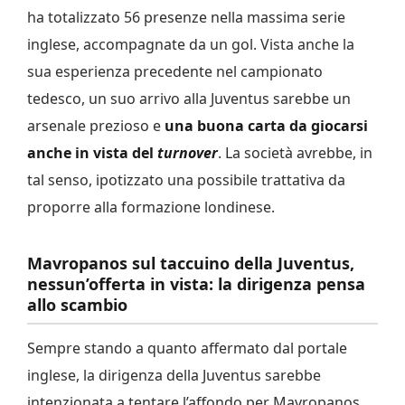
ha totalizzato 56 presenze nella massima serie
inglese, accompagnate da un gol. Vista anche la
sua esperienza precedente nel campionato
tedesco, un suo arrivo alla Juventus sarebbe un
arsenale prezioso e
una buona carta da giocarsi
anche in vista del
turnover
. La società avrebbe, in
tal senso, ipotizzato una possibile trattativa da
proporre alla formazione londinese.
Mavropanos sul taccuino della Juventus,
nessun’offerta in vista: la dirigenza pensa
allo scambio
Sempre stando a quanto affermato dal portale
inglese, la dirigenza della Juventus sarebbe
intenzionata a tentare l’affondo per Mavropanos,