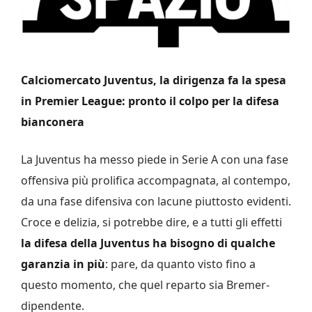
Calciomercato Juventus, la dirigenza fa la spesa
in Premier League: pronto il colpo per la difesa
bianconera
La Juventus ha messo piede in Serie A con una fase
offensiva più prolifica accompagnata, al contempo,
da una fase difensiva con lacune piuttosto evidenti.
Croce e delizia, si potrebbe dire, e a tutti gli effetti
la difesa della Juventus ha bisogno di qualche
garanzia in più
: pare, da quanto visto fino a
questo momento, che quel reparto sia Bremer-
dipendente.