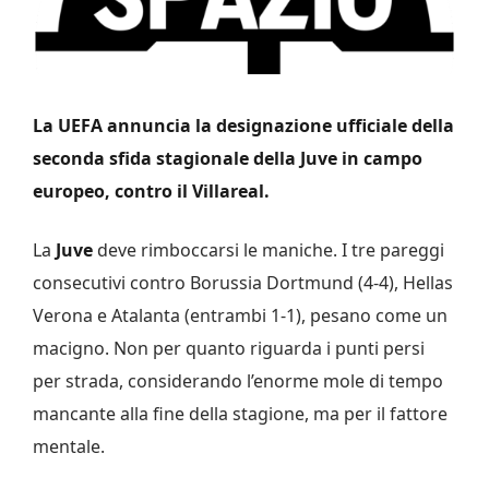
La UEFA annuncia la designazione ufficiale della
seconda sfida stagionale della Juve in campo
europeo, contro il Villareal.
La
Juve
deve rimboccarsi le maniche. I tre pareggi
consecutivi contro Borussia Dortmund (4-4), Hellas
Verona e Atalanta (entrambi 1-1), pesano come un
macigno. Non per quanto riguarda i punti persi
per strada, considerando l’enorme mole di tempo
mancante alla fine della stagione, ma per il fattore
mentale.