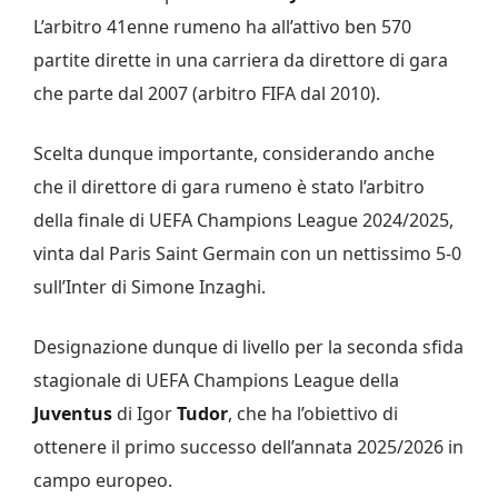
L’arbitro 41enne rumeno ha all’attivo ben 570
partite dirette in una carriera da direttore di gara
che parte dal 2007 (arbitro FIFA dal 2010).
Scelta dunque importante, considerando anche
che il direttore di gara rumeno è stato l’arbitro
della finale di UEFA Champions League 2024/2025,
vinta dal Paris Saint Germain con un nettissimo 5-0
sull’Inter di Simone Inzaghi.
Designazione dunque di livello per la seconda sfida
stagionale di UEFA Champions League della
Juventus
di Igor
Tudor
, che ha l’obiettivo di
ottenere il primo successo dell’annata 2025/2026 in
campo europeo.