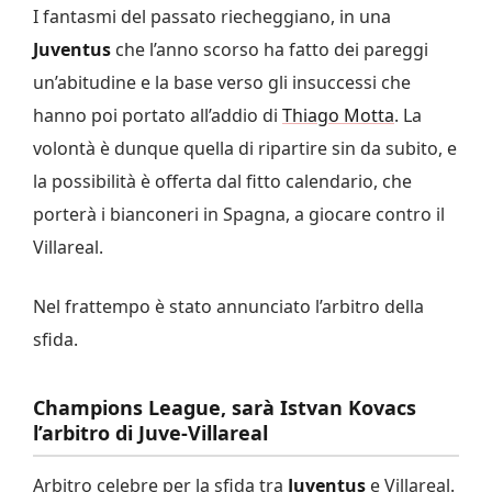
I fantasmi del passato riecheggiano, in una
Juventus
che l’anno scorso ha fatto dei pareggi
un’abitudine e la base verso gli insuccessi che
hanno poi portato all’addio di
Thiago Motta
. La
volontà è dunque quella di ripartire sin da subito, e
la possibilità è offerta dal fitto calendario, che
porterà i bianconeri in Spagna, a giocare contro il
Villareal.
Nel frattempo è stato annunciato l’arbitro della
sfida.
Champions League, sarà Istvan Kovacs
l’arbitro di Juve-Villareal
Arbitro celebre per la sfida tra
Juventus
e Villareal.