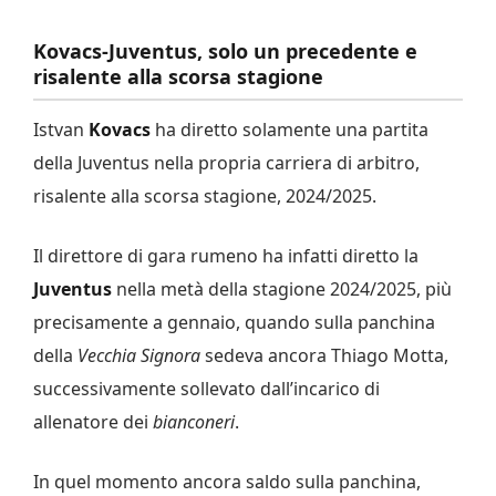
Kovacs-Juventus, solo un precedente e
risalente alla scorsa stagione
Istvan
Kovacs
ha diretto solamente una partita
della Juventus nella propria carriera di arbitro,
risalente alla scorsa stagione, 2024/2025.
Il direttore di gara rumeno ha infatti diretto la
Juventus
nella metà della stagione 2024/2025, più
precisamente a gennaio, quando sulla panchina
della
Vecchia Signora
sedeva ancora Thiago Motta,
successivamente sollevato dall’incarico di
allenatore dei
bianconeri
.
In quel momento ancora saldo sulla panchina,