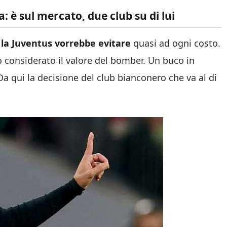
: è sul mercato, due club su di lui
 la Juventus vorrebbe evitare
quasi ad ogni costo.
o considerato il valore del bomber. Un buco in
a qui la decisione del club bianconero che va al di