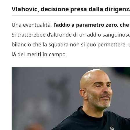
Vlahovic, decisione presa dalla dirigenza
Una eventualità,
l’addio a parametro zero, che
Si tratterebbe d’altronde di un addio sanguinos
bilancio che la squadra non si può permettere. D
là dei meriti in campo.