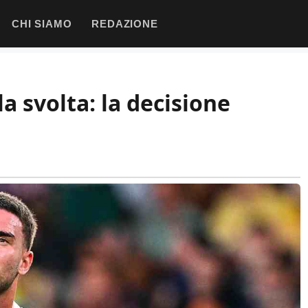
CHI SIAMO
REDAZIONE
la svolta: la decisione