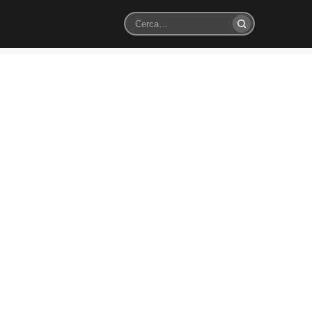
Cerca