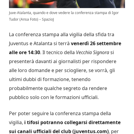
Juve-Atalanta, quando e dove vedere la conferenza stampa di Igor
Tudor (Ansa Foto) – SpazioJ
La conferenza stampa alla vigilia della sfida tra
Juventus e Atalanta si terrà
venerdì 26 settembre
alle ore 14:30
. Il tecnico della
Vecchia Signora
si
presenterà davanti ai giornalisti per rispondere
alle loro domande e per sciogliere, se vorrà, gli
ultimi dubbi di formazione, tenendo
probabilmente qualche segreto da rendere
pubblico solo con le formazioni ufficiali.
Per poter seguire la conferenza stampa della
vigilia,
i tifosi potranno collegarsi direttamente
sui canali ufficiali del club (juventus.com)
, per