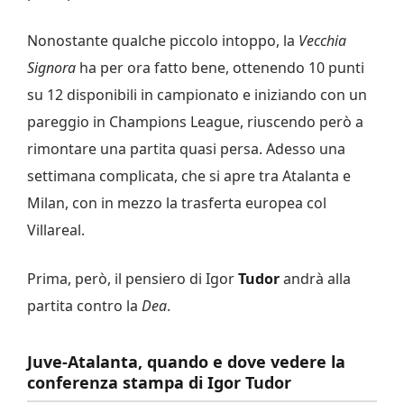
Nonostante qualche piccolo intoppo, la
Vecchia
Signora
ha per ora fatto bene, ottenendo 10 punti
su 12 disponibili in campionato e iniziando con un
pareggio in Champions League, riuscendo però a
rimontare una partita quasi persa. Adesso una
settimana complicata, che si apre tra Atalanta e
Milan, con in mezzo la trasferta europea col
Villareal.
Prima, però, il pensiero di Igor
Tudor
andrà alla
partita contro la
Dea
.
Juve-Atalanta, quando e dove vedere la
conferenza stampa di Igor Tudor