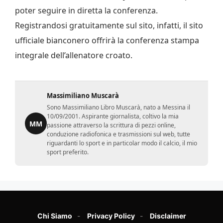
poter seguire in diretta la conferenza.
Registrandosi gratuitamente sul sito, infatti, il sito
ufficiale bianconero offrirà la conferenza stampa
integrale dell’allenatore croato.
Massimiliano Muscarà
Sono Massimiliano Libro Muscarà, nato a Messina il
10/09/2001. Aspirante giornalista, coltivo la mia
MM
passione attraverso la scrittura di pezzi online,
conduzione radiofonica e trasmissioni sul web, tutte
riguardanti lo sport e in particolar modo il calcio, il mio
sport preferito.
Chi Siamo
Privacy Policy
Disclaimer