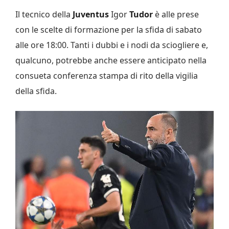
Il tecnico della
Juventus
Igor
Tudor
è alle prese
con le scelte di formazione per la sfida di sabato
alle ore 18:00. Tanti i dubbi e i nodi da sciogliere e,
qualcuno, potrebbe anche essere anticipato nella
consueta conferenza stampa di rito della vigilia
della sfida.