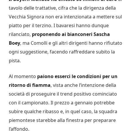
tavolo delle trattative, cifra che la dirigenza della
Vecchia Signora non era intenzionata a mettere sul
piatto per il terzino. I bavaresi hanno dunque
rilanciato,
proponendo ai bianconeri Sascha
Boey
, ma Comolli e gli altri dirigenti hanno rifiutato
ogni suggestione, facendo raffreddare subito la
pista.
Al momento
paiono esserci le condizioni per un
ritorno di fiamma
, vista anche l’intenzione della
società di proseguire il trend positivo cominciato
con il campionato. Il prezzo a gennaio potrebbe
subire qualche ribasso e, in quel caso, la squadra
piemontese starebbe alla finestra per preparare
l’affondo.