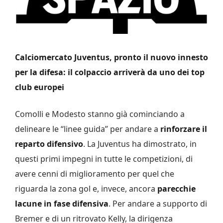
Calciomercato Juventus, pronto il nuovo innesto
per la difesa: il colpaccio arriverà da uno dei top
club europei
Comolli e Modesto stanno già cominciando a
delineare le “linee guida” per andare a
rinforzare il
reparto difensivo
. La Juventus ha dimostrato, in
questi primi impegni in tutte le competizioni, di
avere cenni di miglioramento per quel che
riguarda la zona gol e, invece, ancora
parecchie
lacune in fase difensiva
. Per andare a supporto di
Bremer e di un ritrovato Kelly, la dirigenza