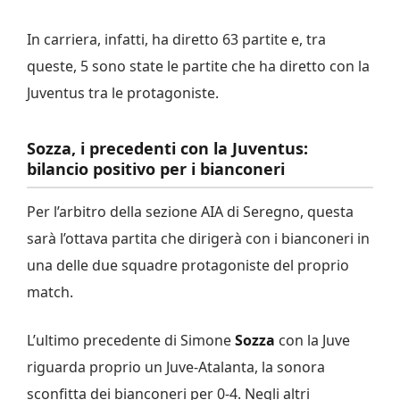
In carriera, infatti, ha diretto 63 partite e, tra
queste, 5 sono state le partite che ha diretto con la
Juventus tra le protagoniste.
Sozza, i precedenti con la Juventus:
bilancio positivo per i bianconeri
Per l’arbitro della sezione AIA di Seregno, questa
sarà l’ottava partita che dirigerà con i bianconeri in
una delle due squadre protagoniste del proprio
match.
L’ultimo precedente di Simone
Sozza
con la Juve
riguarda proprio un Juve-Atalanta, la sonora
sconfitta dei bianconeri per 0-4. Negli altri