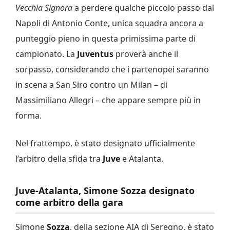
Vecchia Signora
a perdere qualche piccolo passo dal
Napoli di Antonio Conte, unica squadra ancora a
punteggio pieno in questa primissima parte di
campionato. La
Juventus
proverà anche il
sorpasso, considerando che i partenopei saranno
in scena a San Siro contro un Milan – di
Massimiliano Allegri – che appare sempre più in
forma.
Nel frattempo, è stato designato ufficialmente
l’arbitro della sfida tra
Juve
e Atalanta.
Juve-Atalanta, Simone Sozza designato
come arbitro della gara
Simone
Sozza
, della sezione AIA di Seregno, è stato