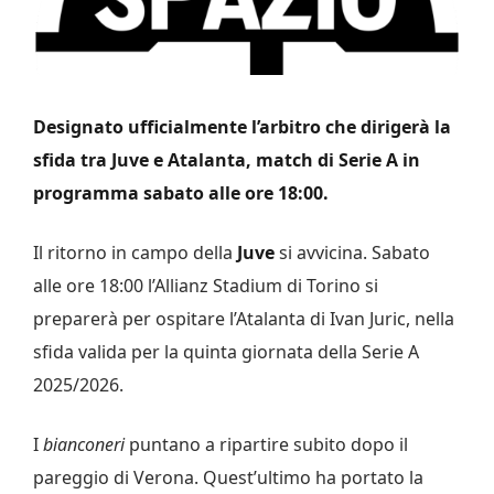
Designato ufficialmente l’arbitro che dirigerà la
sfida tra Juve e Atalanta, match di Serie A in
programma sabato alle ore 18:00.
Il ritorno in campo della
Juve
si avvicina. Sabato
alle ore 18:00 l’Allianz Stadium di Torino si
preparerà per ospitare l’Atalanta di Ivan Juric, nella
sfida valida per la quinta giornata della Serie A
2025/2026.
I
bianconeri
puntano a ripartire subito dopo il
pareggio di Verona. Quest’ultimo ha portato la