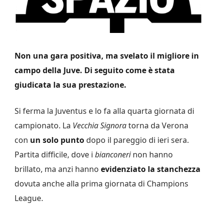
Non una gara positiva, ma svelato il migliore in
campo della Juve. Di seguito come è stata
giudicata la sua prestazione.
Si ferma la Juventus e lo fa alla quarta giornata di
campionato. La
Vecchia Signora
torna da Verona
con
un solo punto
dopo il pareggio di ieri sera.
Partita difficile, dove i
bianconeri
non hanno
brillato, ma anzi hanno
evidenziato la stanchezza
dovuta anche alla prima giornata di Champions
League.