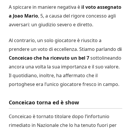
A spiccare in maniere negativa è
il voto assegnato
a Joao Mario
, 5, a causa del rigore concesso agli
avversari: un giudizio severo e diretto.
Al contrario, un solo giocatore è riuscito a
prendere un voto di eccellenza. Stiamo parlando d
i
Conceicao che ha ricevuto un bel 7
sottolineando
ancora una volta la sua importanza e il suo valore.
Il quotidiano, inoltre, ha affermato che il
portoghese era l’unico giocatore fresco in campo.
Conceicao torna ed è show
Conceicao è tornato titolare dopo l’infortunio
rimediato in Nazionale che lo ha tenuto fuori per