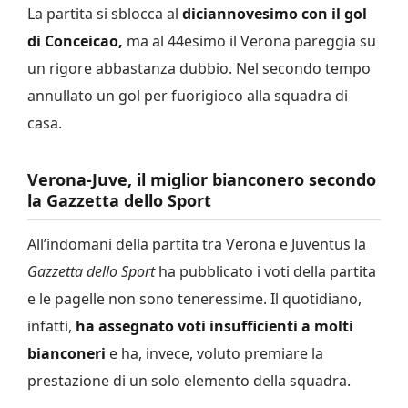
La partita si sblocca al
diciannovesimo con il gol
di Conceicao,
ma al 44esimo il Verona pareggia su
un rigore abbastanza dubbio. Nel secondo tempo
annullato un gol per fuorigioco alla squadra di
casa.
Verona-Juve, il miglior bianconero secondo
la Gazzetta dello Sport
All’indomani della partita tra Verona e Juventus la
Gazzetta dello Sport
ha pubblicato i voti della partita
e le pagelle non sono teneressime. Il quotidiano,
infatti,
ha assegnato voti insufficienti a molti
bianconeri
e ha, invece, voluto premiare la
prestazione di un solo elemento della squadra.