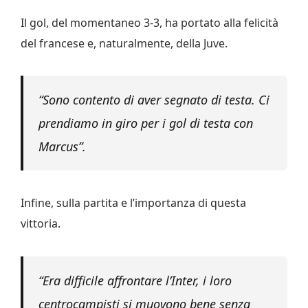
Il gol, del momentaneo 3-3, ha portato alla felicità
del francese e, naturalmente, della Juve.
“Sono contento di aver segnato di testa. Ci
prendiamo in giro per i gol di testa con
Marcus”.
Infine, sulla partita e l’importanza di questa
vittoria.
“Era difficile affrontare l’Inter, i loro
centrocampisti si muovono bene senza