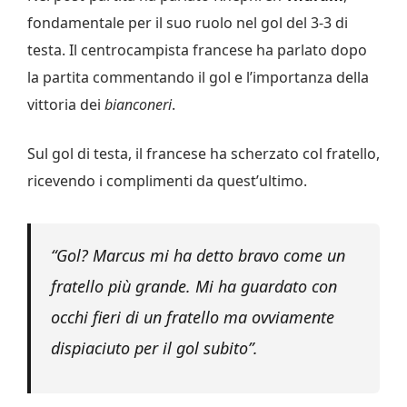
fondamentale per il suo ruolo nel gol del 3-3 di
testa. Il centrocampista francese ha parlato dopo
la partita commentando il gol e l’importanza della
vittoria dei
bianconeri
.
Sul gol di testa, il francese ha scherzato col fratello,
ricevendo i complimenti da quest’ultimo.
“Gol? Marcus mi ha detto bravo come un
fratello più grande. Mi ha guardato con
occhi fieri di un fratello ma ovviamente
dispiaciuto per il gol subito”.