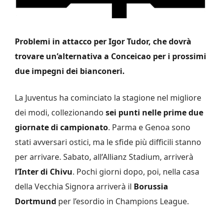
Problemi in attacco per Igor Tudor, che dovrà
trovare un’alternativa a Conceicao per i prossimi
due impegni dei bianconeri.
La Juventus ha cominciato la stagione nel migliore
dei modi, collezionando
sei punti nelle prime due
giornate di campionato
. Parma e Genoa sono
stati avversari ostici, ma le sfide più difficili stanno
per arrivare. Sabato, all’Allianz Stadium, arriverà
l’Inter di Chivu
. Pochi giorni dopo, poi, nella casa
della Vecchia Signora arriverà il
Borussia
Dortmund
per l’esordio in Champions League.