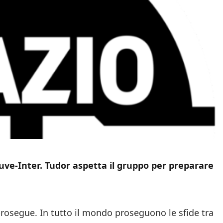
Juve-Inter. Tudor aspetta il gruppo per preparare
rosegue. In tutto il mondo proseguono le sfide tra