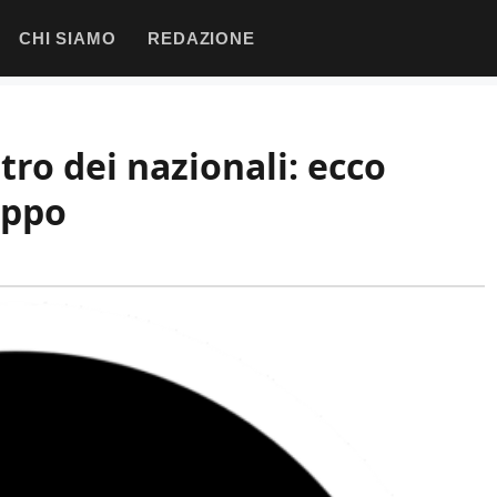
CHI SIAMO
REDAZIONE
ntro dei nazionali: ecco
uppo