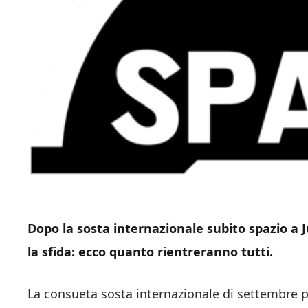
Dopo la sosta internazionale subito spazio a 
la sfida: ecco quanto rientreranno tutti.
La consueta sosta internazionale di settembre p