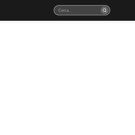
Cerca