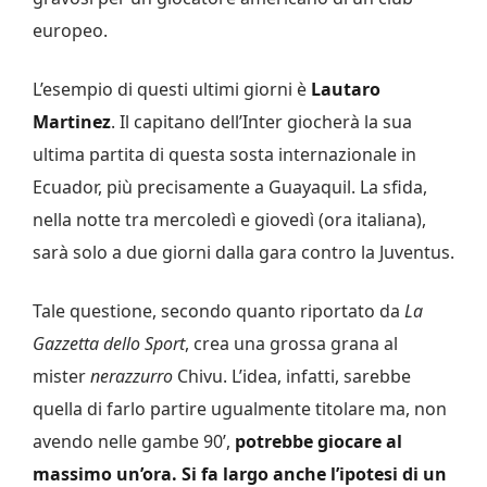
europeo.
L’esempio di questi ultimi giorni è
Lautaro
Martinez
. Il capitano dell’Inter giocherà la sua
ultima partita di questa sosta internazionale in
Ecuador, più precisamente a Guayaquil. La sfida,
nella notte tra mercoledì e giovedì (ora italiana),
sarà solo a due giorni dalla gara contro la Juventus.
Tale questione, secondo quanto riportato da
La
Gazzetta dello Sport
, crea una grossa grana al
mister
nerazzurro
Chivu. L’idea, infatti, sarebbe
quella di farlo partire ugualmente titolare ma, non
avendo nelle gambe 90’,
potrebbe giocare al
massimo un’ora. Si fa largo anche l’ipotesi di un