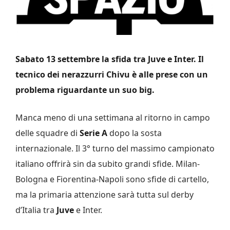
Sabato 13 settembre la sfida tra Juve e Inter. Il
tecnico dei nerazzurri Chivu è alle prese con un
problema riguardante un suo big.
Manca meno di una settimana al ritorno in campo
delle squadre di
Serie A
dopo la sosta
internazionale. Il 3° turno del massimo campionato
italiano offrirà sin da subito grandi sfide. Milan-
Bologna e Fiorentina-Napoli sono sfide di cartello,
ma la primaria attenzione sarà tutta sul derby
d’Italia tra
Juve
e Inter.