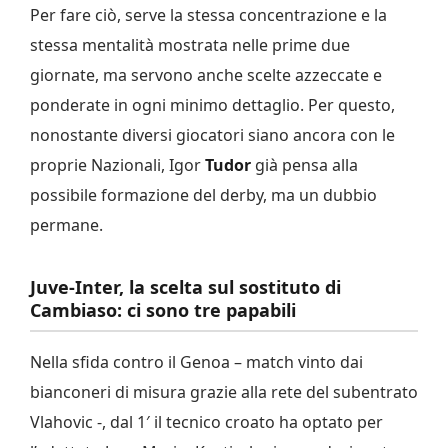
Per fare ciò, serve la stessa concentrazione e la
stessa mentalità mostrata nelle prime due
giornate, ma servono anche scelte azzeccate e
ponderate in ogni minimo dettaglio. Per questo,
nonostante diversi giocatori siano ancora con le
proprie Nazionali, Igor
Tudor
già pensa alla
possibile formazione del derby, ma un dubbio
permane.
Juve-Inter, la scelta sul sostituto di
Cambiaso: ci sono tre papabili
Nella sfida contro il Genoa – match vinto dai
bianconeri di misura grazie alla rete del subentrato
Vlahovic -, dal 1′ il tecnico croato ha optato per