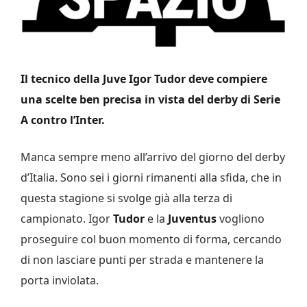
Il tecnico della Juve Igor Tudor deve compiere
una scelte ben precisa in vista del derby di Serie
A contro l’Inter.
Manca sempre meno all’arrivo del giorno del derby
d’Italia. Sono sei i giorni rimanenti alla sfida, che in
questa stagione si svolge già alla terza di
campionato. Igor
Tudor
e la
Juventus
vogliono
proseguire col buon momento di forma, cercando
di non lasciare punti per strada e mantenere la
porta inviolata.