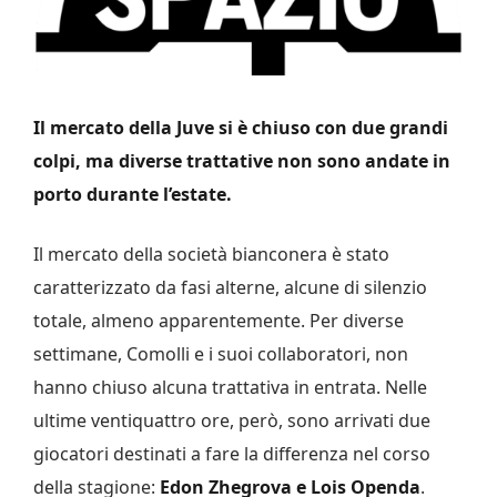
Il mercato della Juve si è chiuso con due grandi
colpi, ma diverse trattative non sono andate in
porto durante l’estate.
Il mercato della società bianconera è stato
caratterizzato da fasi alterne, alcune di silenzio
totale, almeno apparentemente. Per diverse
settimane, Comolli e i suoi collaboratori, non
hanno chiuso alcuna trattativa in entrata. Nelle
ultime ventiquattro ore, però, sono arrivati due
giocatori destinati a fare la differenza nel corso
della stagione:
Edon Zhegrova e Lois Openda
.