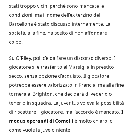
stati troppo vicini perché sono mancate le
condizioni, ma il nome dell’ex terzino del
Barcellona è stato discusso internamente. La
società, alla fine, ha scelto di non affondare il
colpo.
Su
O’Riley
, poi, c’è da fare un discorso diverso. Il
giocatore si è trasferito al Marsiglia in prestito
secco, senza opzione d’acquisto. Il giocatore
potrebbe essere valorizzato in Francia, ma alla fine
tornerà al Brighton, che deciderà di vederlo o
tenerlo in squadra. La Juventus voleva la possibilità
di riscattare il giocatore, ma l’accordo è mancato.
Il
modus operandi di Comolli
è molto chiaro, o
come vuole la Juve o niente.