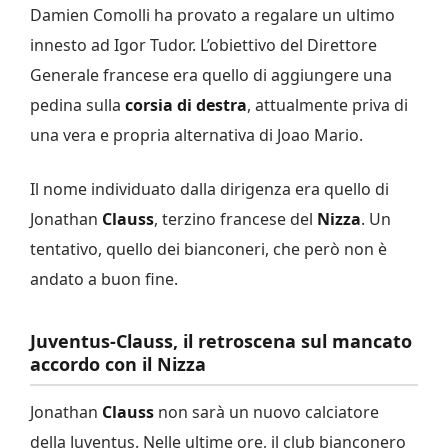
Damien Comolli ha provato a regalare un ultimo
innesto ad Igor Tudor. L’obiettivo del Direttore
Generale francese era quello di aggiungere una
pedina sulla
corsia di destra
, attualmente priva di
una vera e propria alternativa di Joao Mario.
Il nome individuato dalla dirigenza era quello di
Jonathan
Clauss
, terzino francese del
Nizza
. Un
tentativo, quello dei bianconeri, che però non è
andato a buon fine.
Juventus-Clauss, il retroscena sul mancato
accordo con il Nizza
Jonathan
Clauss
non sarà un nuovo calciatore
della Juventus. Nelle ultime ore, il club bianconero