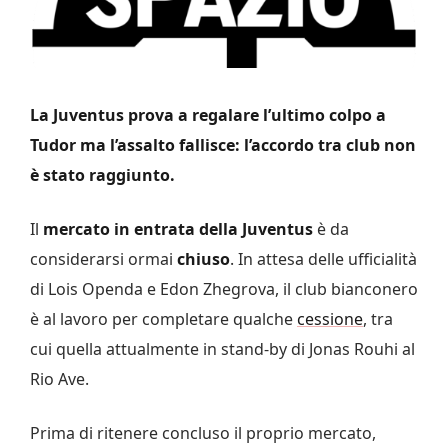
La Juventus prova a regalare l’ultimo colpo a
Tudor ma l’assalto fallisce: l’accordo tra club non
è stato raggiunto.
Il
mercato in entrata della Juventus
è da
considerarsi ormai
chiuso
. In attesa delle ufficialità
di Lois Openda e Edon Zhegrova, il club bianconero
è al lavoro per completare qualche
cessione
, tra
cui quella attualmente in stand-by di Jonas Rouhi al
Rio Ave.
Prima di ritenere concluso il proprio mercato,