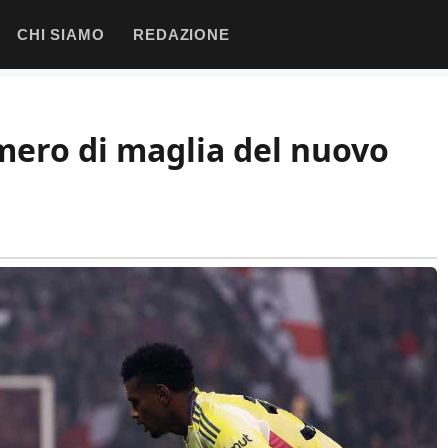
CHI SIAMO
REDAZIONE
mero di maglia del nuovo