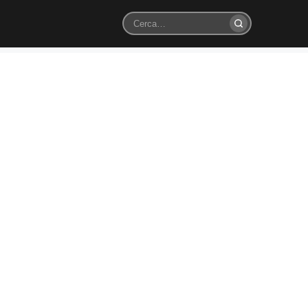
Cerca