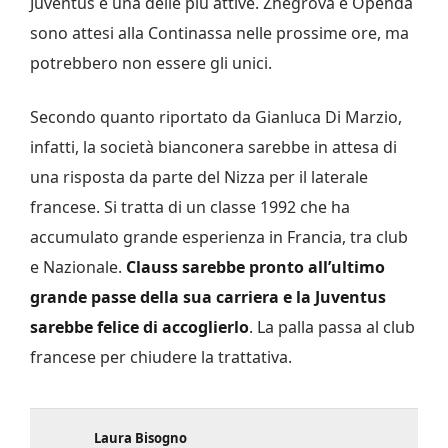
Juventus è una delle più attive. Zhegrova e Openda
sono attesi alla Continassa nelle prossime ore, ma
potrebbero non essere gli unici.
Secondo quanto riportato da Gianluca Di Marzio,
infatti, la società bianconera sarebbe in attesa di
una risposta da parte del Nizza per il laterale
francese. Si tratta di un classe 1992 che ha
accumulato grande esperienza in Francia, tra club
e Nazionale.
Clauss sarebbe pronto all’ultimo
grande passe della sua carriera e la Juventus
sarebbe felice di accoglierlo
. La palla passa al club
francese per chiudere la trattativa.
Laura Bisogno