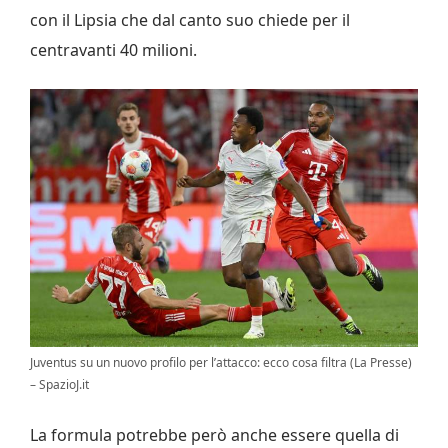
con il Lipsia che dal canto suo chiede per il
centravanti 40 milioni.
Juventus su un nuovo profilo per l’attacco: ecco cosa filtra (La Presse)
– SpazioJ.it
La formula potrebbe però anche essere quella di