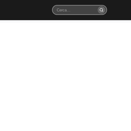
Cerca