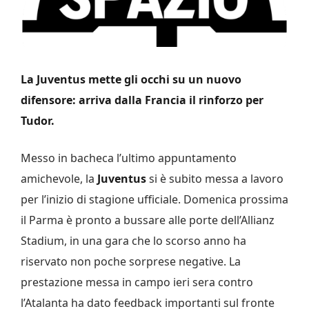
La Juventus mette gli occhi su un nuovo
difensore: arriva dalla Francia il rinforzo per
Tudor.
Messo in bacheca l’ultimo appuntamento
amichevole, la
Juventus
si è subito messa a lavoro
per l’inizio di stagione ufficiale. Domenica prossima
il Parma è pronto a bussare alle porte dell’Allianz
Stadium, in una gara che lo scorso anno ha
riservato non poche sorprese negative. La
prestazione messa in campo ieri sera contro
l’Atalanta ha dato feedback importanti sul fronte