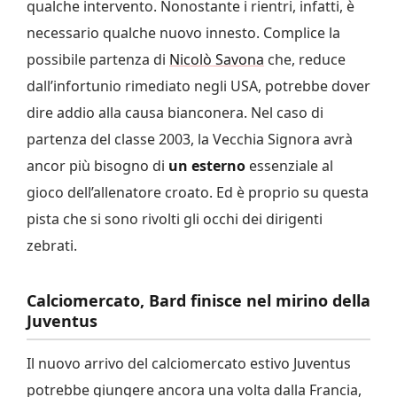
qualche intervento. Nonostante i rientri, infatti, è
necessario qualche nuovo innesto. Complice la
possibile partenza di
Nicolò Savona
che, reduce
dall’infortunio rimediato negli USA, potrebbe dover
dire addio alla causa bianconera. Nel caso di
partenza del classe 2003, la Vecchia Signora avrà
ancor più bisogno di
un esterno
essenziale al
gioco dell’allenatore croato. Ed è proprio su questa
pista che si sono rivolti gli occhi dei dirigenti
zebrati.
Calciomercato, Bard finisce nel mirino della
Juventus
Il nuovo arrivo del calciomercato estivo Juventus
potrebbe giungere ancora una volta dalla Francia,