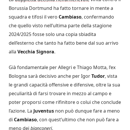
Borussia Dortmund ha fatto tornare in mente a
squadra e tifosi il vero
Cambiaso
, confermando
che quello visto nell’ultima parte della stagione
2024/2025 fosse solo una copia sbiadita
dell’esterno che tanto ha fatto bene dal suo arrivo
alla
Vecchia Signora
.
Già fondamentale per Allegri e Thiago Motta, l’ex
Bologna sarà decisivo anche per Igor
Tudor
, vista
le grandi capacità offensive e difensive, oltre la sua
peculiarità di farsi trovare in mezzo al campo e
poter proporsi come rifinitore o colui che conclude
l’azione. La
Juventus
non può dunque fare a meno
di
Cambiaso
, con quest’ultimo che non può fare a
meno dei
bianconeri
.