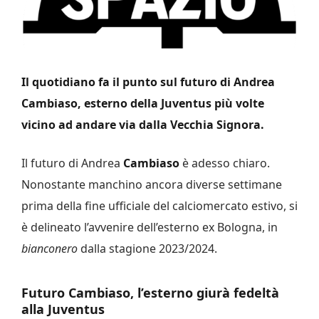
Il quotidiano fa il punto sul futuro di Andrea
Cambiaso, esterno della Juventus più volte
vicino ad andare via dalla Vecchia Signora.
Il futuro di Andrea
Cambiaso
è adesso chiaro.
Nonostante manchino ancora diverse settimane
prima della fine ufficiale del calciomercato estivo, si
è delineato l’avvenire dell’esterno ex Bologna, in
bianconero
dalla stagione 2023/2024.
Futuro Cambiaso, l’esterno giurà fedeltà
alla Juventus