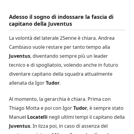
Adesso il sogno di indossare la fascia di
capitano della Juventus
La volontà del laterale 25enne è chiara. Andrea
Cambiaso vuole restare per tanto tempo alla
Juventus
, diventando sempre più un leader
tecnico e di spogliatoio, volendo anche in futuro
diventare capitano della squadra attualmente
allenata da Igor
Tudor
.
Al momento, la gerarchia è chiara. Prima con
Thiago Motta e poi con Igor
Tudor
, è sempre stato
Manuel
Locatelli
negli ultimi tempi il capitano della
Juventus
. In lizza poi, in caso di assenza del