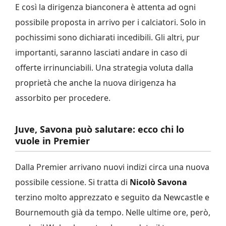
E così la dirigenza bianconera è attenta ad ogni
possibile proposta in arrivo per i calciatori. Solo in
pochissimi sono dichiarati incedibili. Gli altri, pur
importanti, saranno lasciati andare in caso di
offerte irrinunciabili. Una strategia voluta dalla
proprietà che anche la nuova dirigenza ha
assorbito per procedere.
Juve, Savona può salutare: ecco chi lo
vuole in Premier
Dalla Premier arrivano nuovi indizi circa una nuova
possibile cessione. Si tratta di
Nicolò Savona
terzino molto apprezzato e seguito da Newcastle e
Bournemouth già da tempo. Nelle ultime ore, però,