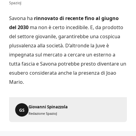
SpazioJ
Savona ha
rinnovato di recente fino al giugno
del 2030
ma non è certo incedibile. E, da prodotto
del settore giovanile, garantirebbe una cospicua
plusvalenza alla società. D’altronde la Juve è
impegnata sul mercato a cercare un esterno a
tutta fascia e Savona potrebbe presto diventare un
esubero considerata anche la presenza di Joao
Mario.
Giovanni Spinazzola
GS
Redazione SpazioJ