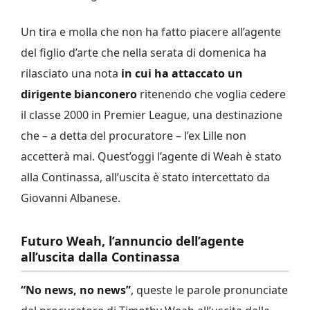
Un tira e molla che non ha fatto piacere all’agente
del figlio d’arte che nella serata di domenica ha
rilasciato una nota
in cui ha attaccato un
dirigente bianconero
ritenendo che voglia cedere
il classe 2000 in Premier League, una destinazione
che – a detta del procuratore – l’ex Lille non
accetterà mai. Quest’oggi l’agente di Weah è stato
alla Continassa, all’uscita è stato intercettato da
Giovanni Albanese.
Futuro Weah, l’annuncio dell’agente
all’uscita dalla Continassa
“No news, no news”
, queste le parole pronunciate