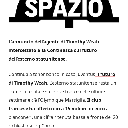
L’annuncio dell’agente di Timothy Weah
intercettato alla Continassa sul futuro
dell’esterno statunitense.
Continua a tener banco in casa Juventus
il futuro
di Timothy Weah
. L’esterno statunitense resta un
nome in uscita e sulle sue tracce nelle ultime
settimane c’è l’Olympique Marsiglia.
Il club
francese ha offerto circa 15 milioni di euro
ai
bianconeri, una cifra ritenuta bassa a fronte dei 20
richiesti dal dg Comolli.