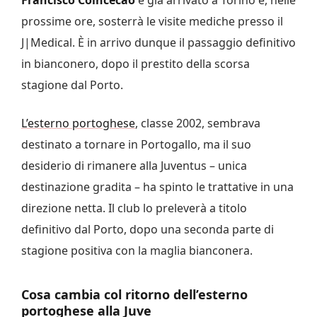
prossime ore, sosterrà le visite mediche presso il
J|Medical. È in arrivo dunque il passaggio definitivo
in bianconero, dopo il prestito della scorsa
stagione dal Porto.
L’esterno portoghese
, classe 2002, sembrava
destinato a tornare in Portogallo, ma il suo
desiderio di rimanere alla Juventus – unica
destinazione gradita – ha spinto le trattative in una
direzione netta. Il club lo preleverà a titolo
definitivo dal Porto, dopo una seconda parte di
stagione positiva con la maglia bianconera.
Cosa cambia col ritorno dell’esterno
portoghese alla Juve