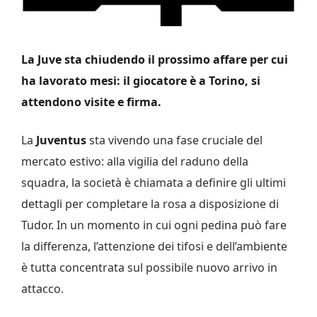
La Juve sta chiudendo il prossimo affare per cui
ha lavorato mesi: il giocatore è a Torino, si
attendono visite e firma.
La
Juventus
sta vivendo una fase cruciale del
mercato estivo: alla vigilia del raduno della
squadra, la società è chiamata a definire gli ultimi
dettagli per completare la rosa a disposizione di
Tudor. In un momento in cui ogni pedina può fare
la differenza, l’attenzione dei tifosi e dell’ambiente
è tutta concentrata sul possibile nuovo arrivo in
attacco.