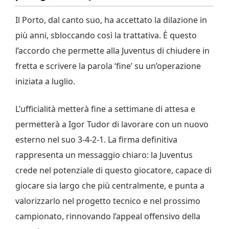
Il Porto, dal canto suo, ha accettato la dilazione in
più anni, sbloccando così la trattativa. È questo
l’accordo che permette alla Juventus di chiudere in
fretta e scrivere la parola ‘fine’ su un’operazione
iniziata a luglio.
L’ufficialità metterà fine a settimane di attesa e
permetterà a Igor Tudor di lavorare con un nuovo
esterno nel suo 3‑4‑2‑1. La firma definitiva
rappresenta un messaggio chiaro: la Juventus
crede nel potenziale di questo giocatore, capace di
giocare sia largo che più centralmente, e punta a
valorizzarlo nel progetto tecnico e nel prossimo
campionato, rinnovando l’appeal offensivo della