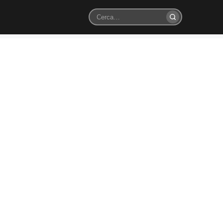
Cerca