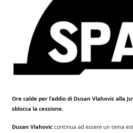
Ore calde per l’addio di Dusan Vlahovic alla Ju
sblocca la cessione.
Dusan Vlahovic
continua ad essere un tema es