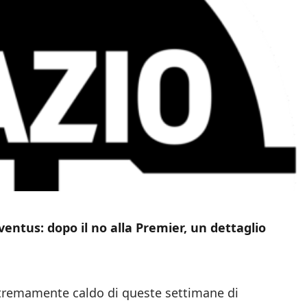
ventus: dopo il no alla Premier, un dettaglio
tremamente caldo di queste settimane di