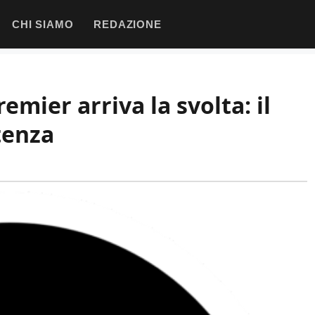
CHI SIAMO
REDAZIONE
remier arriva la svolta: il
tenza