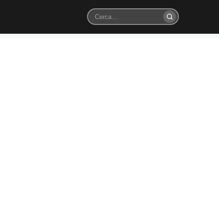
Cerca