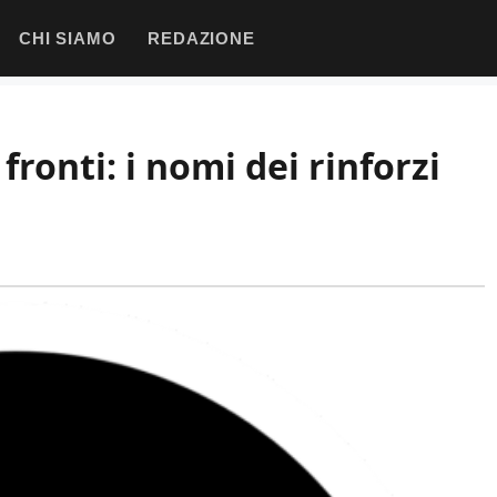
CHI SIAMO
REDAZIONE
fronti: i nomi dei rinforzi