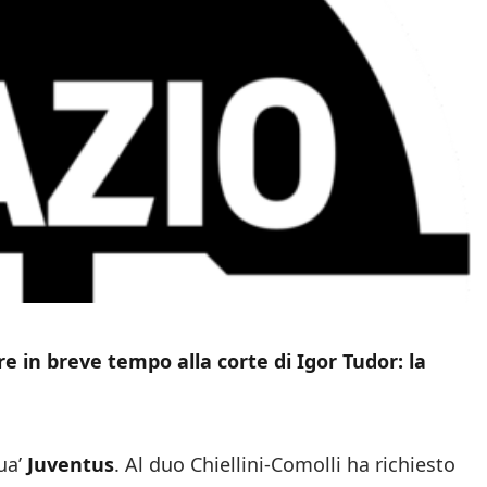
re in breve tempo alla corte di Igor Tudor: la
ua’
Juventus
. Al duo Chiellini-Comolli ha richiesto