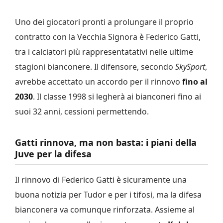
Uno dei giocatori pronti a prolungare il proprio
contratto con la Vecchia Signora è Federico Gatti,
tra i calciatori più rappresentatativi nelle ultime
stagioni bianconere. Il difensore, secondo
SkySport
,
avrebbe accettato un accordo per il rinnovo
fino al
2030
. Il classe 1998 si legherà ai bianconeri fino ai
suoi 32 anni, cessioni permettendo.
Gatti rinnova, ma non basta: i piani della
Juve per la difesa
Il rinnovo di Federico Gatti è sicuramente una
buona notizia per Tudor e per i tifosi, ma la difesa
bianconera va comunque rinforzata. Assieme al