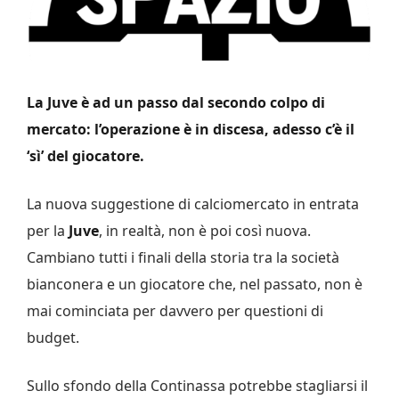
La Juve è ad un passo dal secondo colpo di
mercato: l’operazione è in discesa, adesso c’è il
‘sì’ del giocatore.
La nuova suggestione di calciomercato in entrata
per la
Juve
, in realtà, non è poi così nuova.
Cambiano tutti i finali della storia tra la società
bianconera e un giocatore che, nel passato, non è
mai cominciata per davvero per questioni di
budget.
Sullo sfondo della Continassa potrebbe stagliarsi il