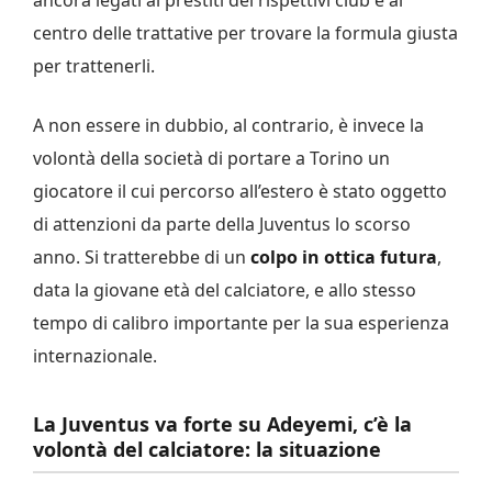
centro delle trattative per trovare la formula giusta
per trattenerli.
A non essere in dubbio, al contrario, è invece la
volontà della società di portare a Torino un
giocatore il cui percorso all’estero è stato oggetto
di attenzioni da parte della Juventus lo scorso
anno. Si tratterebbe di un
colpo in ottica futura
,
data la giovane età del calciatore, e allo stesso
tempo di calibro importante per la sua esperienza
internazionale.
La Juventus va forte su Adeyemi, c’è la
volontà del calciatore: la situazione