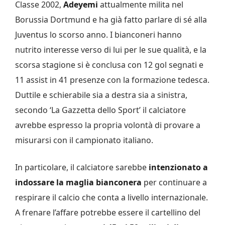
Classe 2002,
Adeyemi
attualmente milita nel
Borussia Dortmund e ha già fatto parlare di sé alla
Juventus lo scorso anno. I bianconeri hanno
nutrito interesse verso di lui per le sue qualità, e la
scorsa stagione si è conclusa con 12 gol segnati e
11 assist in 41 presenze con la formazione tedesca.
Duttile e schierabile sia a destra sia a sinistra,
secondo ‘La Gazzetta dello Sport’ il calciatore
avrebbe espresso la propria volontà di provare a
misurarsi con il campionato italiano.
In particolare, il calciatore sarebbe
intenzionato a
indossare la maglia bianconera
per continuare a
respirare il calcio che conta a livello internazionale.
A frenare l’affare potrebbe essere il cartellino del