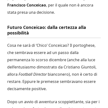
Francisco Conceicao
, per il quale non è ancora
stata presa una decisione.
Futuro Conceicao: dalla certezza alla
possibilità
Cosa ne sarà di ‘Chico’ Conceicao? Il portoghese,
che sembrava essere ad un passo dalla
permanenza lo scorso dicembre (anche alla luce
dell’entusiasmo dimostrato da Cristiano Giuntoli,
allora
Football Director
bianconero), non è certo di
restare. Eppure le premesse sembravano essere
decisamente positive.
Dopo un avvio di avventura scoppiettante, sia per i