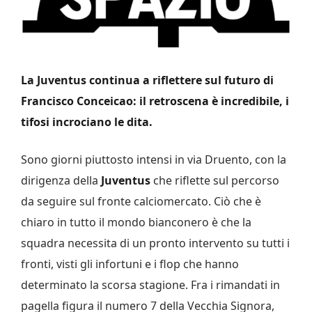
La Juventus continua a riflettere sul futuro di
Francisco Conceicao: il retroscena è incredibile, i
tifosi incrociano le dita.
Sono giorni piuttosto intensi in via Druento, con la
dirigenza della
Juventus
che riflette sul percorso
da seguire sul fronte calciomercato. Ciò che è
chiaro in tutto il mondo bianconero è che la
squadra necessita di un pronto intervento su tutti i
fronti, visti gli infortuni e i flop che hanno
determinato la scorsa stagione. Fra i rimandati in
pagella figura il numero 7 della Vecchia Signora,