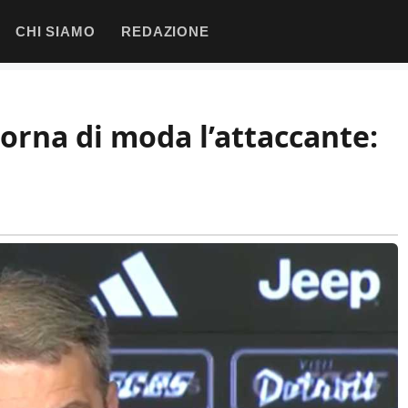
CHI SIAMO
REDAZIONE
orna di moda l’attaccante: