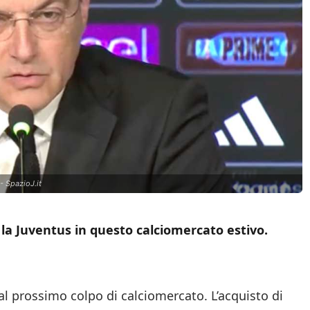
- SpazioJ.it
la Juventus in questo calciomercato estivo.
al prossimo colpo di calciomercato. L’acquisto di