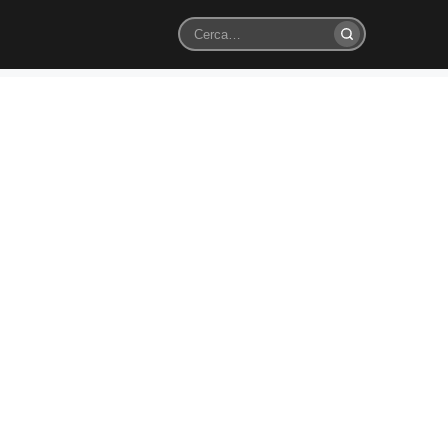
Cerca