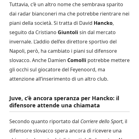
Tuttavia, c’è un altro nome che sembrava sparito
dai radar bianconeri ma che potrebbe rientrare nei
piani della società. Si tratta di David
Hancko
,
seguito da Cristiano
Giuntoli
sin dal mercato
invernale. L’addio dell’ex direttore sportivo del
Napoli, però, ha cambiato i piani sul difensore
slovacco. Anche Damien
Comolli
potrebbe mettere
gli occhi sul giocatore del Feyenoord, ma
attenzione all’inserimento di un altro club.
Juve, c’è ancora speranza per Hancko: il
difensore attende una chiamata
Secondo quanto riportato dal
Corriere dello Sport
, il
difensore slovacco spera ancora di ricevere una