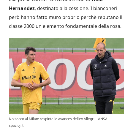
Hernandez
, destinato alla cessione. I bianconeri
però hanno fatto muro proprio perchè reputano il
classe 2000 un elemento fondamentale della rosa.
No secco al Milan: respinte le avances dell’ex Allegri – ANSA –
spazioj.it