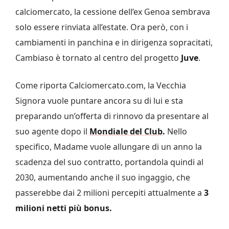
calciomercato, la cessione dell’ex Genoa sembrava
solo essere rinviata all’estate. Ora però, con i
cambiamenti in panchina e in dirigenza sopracitati,
Cambiaso è tornato al centro del progetto
Juve
.
Come riporta Calciomercato.com, la Vecchia
Signora vuole puntare ancora su di lui e sta
preparando un’offerta di rinnovo da presentare al
suo agente dopo il
Mondiale del Club
.
Nello
specifico, Madame vuole allungare di un anno la
scadenza del suo contratto, portandola quindi al
2030, aumentando anche il suo ingaggio, che
passerebbe dai 2 milioni percepiti attualmente a
3
milioni netti più bonus.