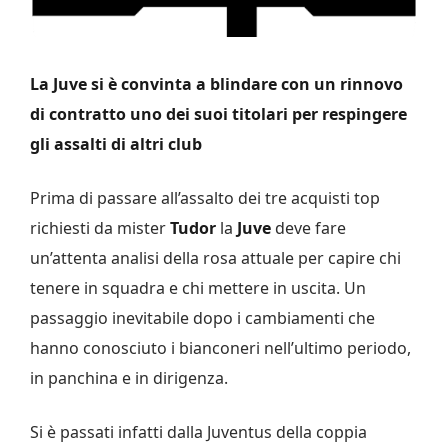
La Juve si è convinta a blindare con un rinnovo
di contratto uno dei suoi titolari per respingere
gli assalti di altri club
Prima di passare all’assalto dei tre acquisti top
richiesti da mister
Tudor
la
Juve
deve fare
un’attenta analisi della rosa attuale per capire chi
tenere in squadra e chi mettere in uscita. Un
passaggio inevitabile dopo i cambiamenti che
hanno conosciuto i bianconeri nell’ultimo periodo,
in panchina e in dirigenza.
Si è passati infatti dalla Juventus della coppia