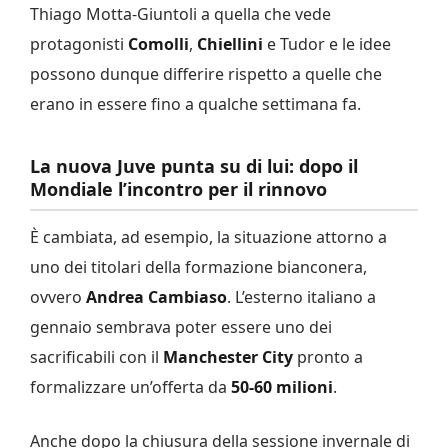
Thiago Motta-Giuntoli a quella che vede
protagonisti
Comolli
,
Chiellini
e Tudor e le idee
possono dunque differire rispetto a quelle che
erano in essere fino a qualche settimana fa.
La nuova Juve punta su di lui: dopo il
Mondiale l’incontro per il rinnovo
È cambiata, ad esempio, la situazione attorno a
uno dei titolari della formazione bianconera,
ovvero
Andrea Cambiaso
. L’esterno italiano a
gennaio sembrava poter essere uno dei
sacrificabili con il
Manchester City
pronto a
formalizzare un’offerta da
50-60 milioni
.
Anche dopo la chiusura della sessione invernale di