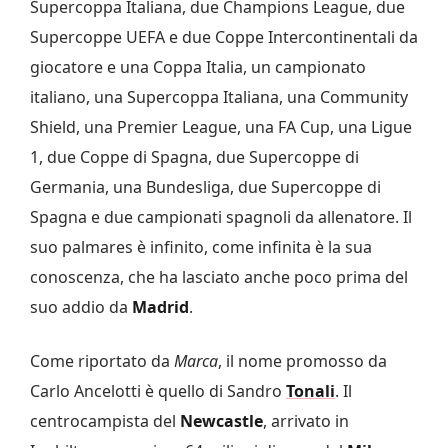
Supercoppa Italiana, due Champions League, due
Supercoppe UEFA e due Coppe Intercontinentali da
giocatore e una Coppa Italia, un campionato
italiano, una Supercoppa Italiana, una Community
Shield, una Premier League, una FA Cup, una Ligue
1, due Coppe di Spagna, due Supercoppe di
Germania, una Bundesliga, due Supercoppe di
Spagna e due campionati spagnoli da allenatore. Il
suo palmares è infinito, come infinita è la sua
conoscenza, che ha lasciato anche poco prima del
suo addio da
Madrid
.
Come riportato da
Marca
, il nome promosso da
Carlo Ancelotti è quello di Sandro
Tonali
. Il
centrocampista del
Newcastle
, arrivato in