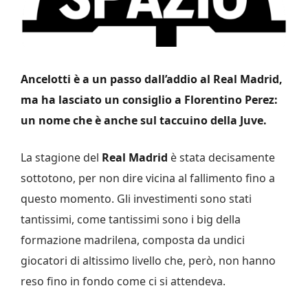
Ancelotti è a un passo dall’addio al Real Madrid,
ma ha lasciato un consiglio a Florentino Perez:
un nome che è anche sul taccuino della Juve.
La stagione del
Real Madrid
è stata decisamente
sottotono, per non dire vicina al fallimento fino a
questo momento. Gli investimenti sono stati
tantissimi, come tantissimi sono i big della
formazione madrilena, composta da undici
giocatori di altissimo livello che, però, non hanno
reso fino in fondo come ci si attendeva.