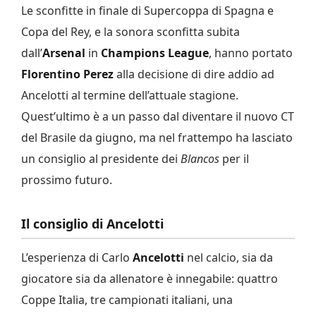
Le sconfitte in finale di Supercoppa di Spagna e
Copa del Rey, e la sonora sconfitta subita
dall’
Arsenal
in
Champions League
, hanno portato
Florentino Perez
alla decisione di dire addio ad
Ancelotti al termine dell’attuale stagione.
Quest’ultimo è a un passo dal diventare il nuovo CT
del Brasile da giugno, ma nel frattempo ha lasciato
un consiglio al presidente dei
Blancos
per il
prossimo futuro.
Il consiglio di Ancelotti
L’esperienza di Carlo
Ancelotti
nel calcio, sia da
giocatore sia da allenatore è innegabile: quattro
Coppe Italia, tre campionati italiani, una