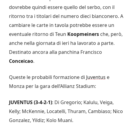
dovrebbe quindi essere quello del serbo, con il
ritorno tra i titolari del numero dieci bianconero. A
cambiare le carte in tavola potrebbe essere un
eventuale ritorno di Teun
Koopmeiners
che, però,
anche nella giornata di ieri ha lavorato a parte.
Destinato ancora alla panchina Francisco
Conceicao
.
Queste le probabili formazione di
Juventus
e
Monza per la gara dell’Allianz Stadium:
JUVENTUS (3-4-2-1)
: Di Gregorio; Kalulu, Veiga,
Kelly; McKennie, Locatelli, Thuram, Cambiaso; Nico
Gonzalez, Yildiz; Kolo Muani.