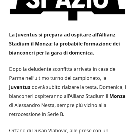
La Juventus si prepara ad ospitare all’Allianz
Stadium il Monza: la probabile formazione dei
bianconeri per la gara di domenica.
Dopo la deludente sconfitta arrivata in casa del
Parma nell’ultimo turno del campionato, la
Juventus
dovrà subito rialzare la testa. Domenica, i
bianconeri ospiteranno all’Allianz Stadium il
Monza
di Alessandro Nesta, sempre più vicino alla
retrocessione in Serie B.
Orfano di Dusan Vlahovic, alle prese con un