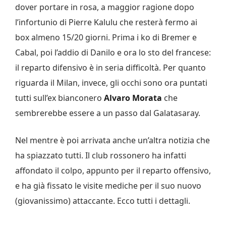
dover portare in rosa, a maggior ragione dopo
l’infortunio di Pierre Kalulu che resterà fermo ai
box almeno 15/20 giorni. Prima i ko di Bremer e
Cabal, poi l’addio di Danilo e ora lo sto del francese:
il reparto difensivo è in seria difficoltà. Per quanto
riguarda il Milan, invece, gli occhi sono ora puntati
tutti sull’ex bianconero
Alvaro Morata
che
sembrerebbe essere a un passo dal Galatasaray.
Nel mentre è poi arrivata anche un’altra notizia che
ha spiazzato tutti. Il club rossonero ha infatti
affondato il colpo, appunto per il reparto offensivo,
e ha già fissato le visite mediche per il suo nuovo
(giovanissimo) attaccante. Ecco tutti i dettagli.