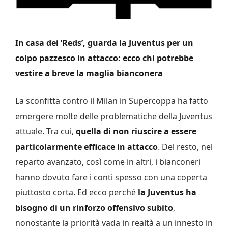
In casa dei ‘Reds’, guarda la Juventus per un
colpo pazzesco in attacco: ecco chi potrebbe
vestire a breve la maglia bianconera
La sconfitta contro il Milan in Supercoppa ha fatto
emergere molte delle problematiche della Juventus
attuale. Tra cui,
quella di non riuscire a essere
particolarmente efficace in attacco
. Del resto, nel
reparto avanzato, così come in altri, i bianconeri
hanno dovuto fare i conti spesso con una coperta
piuttosto corta. Ed ecco perché
la Juventus ha
bisogno di un rinforzo offensivo subito
,
nonostante la priorità vada in realtà a un innesto in