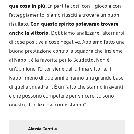
qualcosa in più.
In partite così, con il gioco e con
l’atteggiamento, siamo riusciti a trovare un buon
risultato.
Con questo spirito potevamo trovare
anche la vittoria.
Dobbiamo analizzare l’alternarsi
di cose positive a cose negative. Abbiamo fatto una
buona prestazione contro la squadra che, insieme
al Napoli, è la favorita per lo Scudetto. Non è
un’opinione: l’Inter viene dall’ultima vittoria, il
Napoli meno di due anni e hanno una grande base
di quella squadra lì. È un fatto che stanno in avanti
e che possono competere per vincere. Io sono
onesto, dico le cose come stanno”.
Alessia Gentile