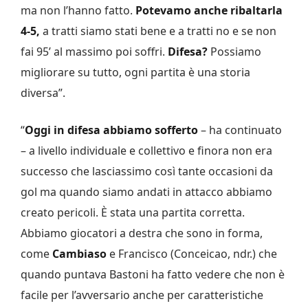
ma non l’hanno fatto.
Potevamo anche ribaltarla
4-5,
a tratti siamo stati bene e a tratti no e se non
fai 95’ al massimo poi soffri.
Difesa?
Possiamo
migliorare su tutto, ogni partita è una storia
diversa”.
“
Oggi in difesa abbiamo sofferto
– ha continuato
– a livello individuale e collettivo e finora non era
successo che lasciassimo così tante occasioni da
gol ma quando siamo andati in attacco abbiamo
creato pericoli. È stata una partita corretta.
Abbiamo giocatori a destra che sono in forma,
come
Cambiaso
e Francisco (Conceicao, ndr.) che
quando puntava Bastoni ha fatto vedere che non è
facile per l’avversario anche per caratteristiche